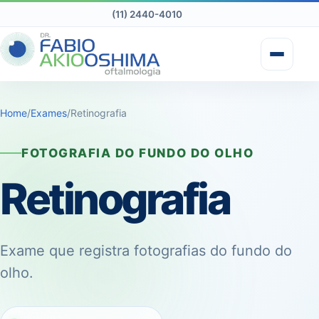
(11) 2440-4010
Home
/
Exames
/
Retinografia
FOTOGRAFIA DO FUNDO DO OLHO
Retinografia
Exame que registra fotografias do fundo do
olho.