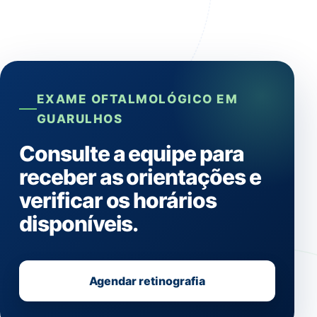
EXAME OFTALMOLÓGICO EM
GUARULHOS
Consulte a equipe para
receber as orientações e
verificar os horários
disponíveis.
Agendar retinografia