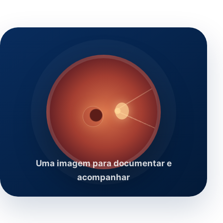
Uma imagem para documentar e
acompanhar