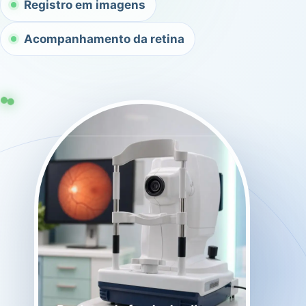
Registro em imagens
Acompanhamento da retina