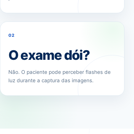
02
O exame dói?
Não. O paciente pode perceber flashes de
luz durante a captura das imagens.