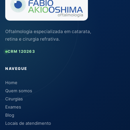
Oftalmologia especializada em catarata,
retina e cirurgia refrativa.
CRM 120263
NAVEGUE
Home
Quem somos
Cirurgias
Exames
Blog
Locais de atendimento