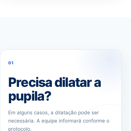
01
Precisa dilatar a
pupila?
Em alguns casos, a dilatação pode ser
necessária. A equipe informará conforme o
protocolo.