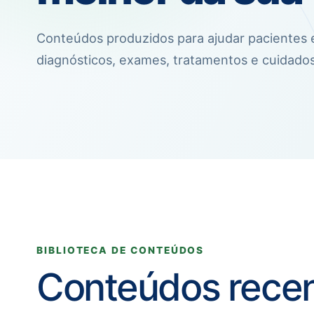
Conteúdos produzidos para ajudar pacientes 
diagnósticos, exames, tratamentos e cuidados
BIBLIOTECA DE CONTEÚDOS
Conteúdos rece