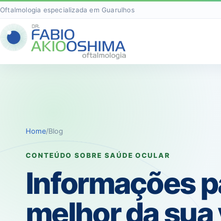
Oftalmologia especializada em Guarulhos
Home
/
Blog
CONTEÚDO SOBRE SAÚDE OCULAR
Informações p
melhor da sua 