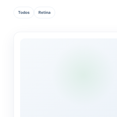
Todos
Retina