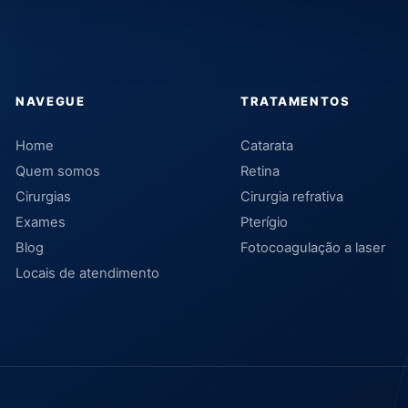
NAVEGUE
TRATAMENTOS
Home
Catarata
Quem somos
Retina
Cirurgias
Cirurgia refrativa
Exames
Pterígio
Blog
Fotocoagulação a laser
Locais de atendimento