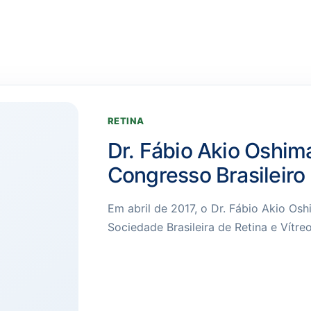
RETINA
Dr. Fábio Akio Oshim
Congresso Brasileiro 
Em abril de 2017, o Dr. Fábio Akio Os
Sociedade Brasileira de Retina e Vítre