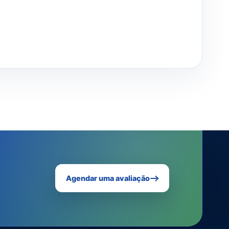
Agendar uma avaliação