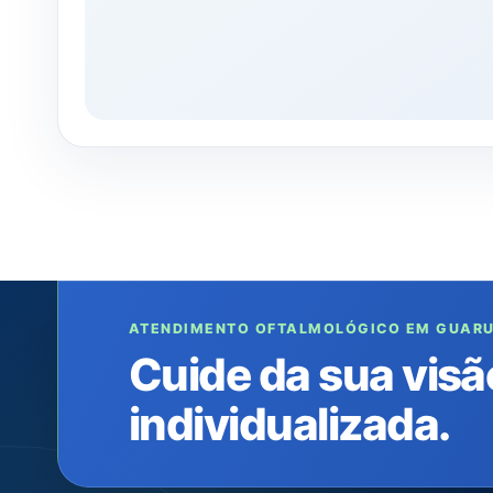
ATENDIMENTO OFTALMOLÓGICO EM GUAR
Cuide da sua visã
individualizada.